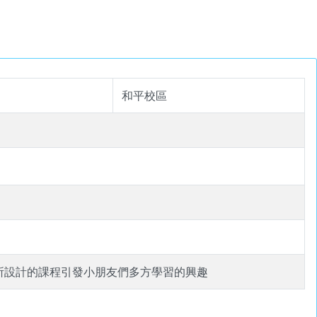
和平校區
所設計的課程引發小朋友們多方學習的興趣