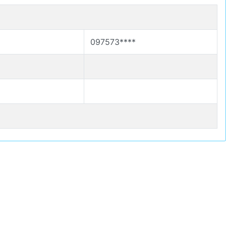
097573****