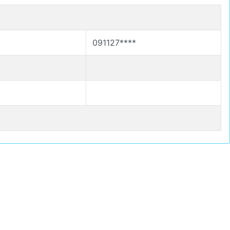
091127****