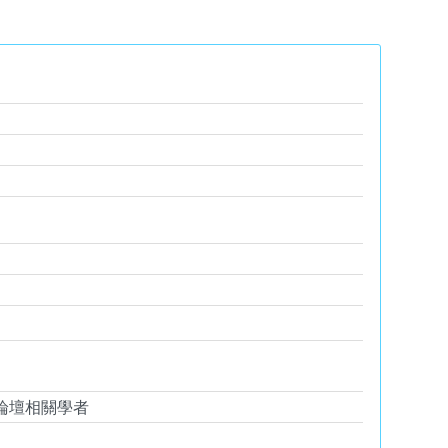
論壇相關學者