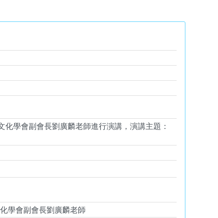
文化學會副會長劉廣麟老師進行演講，演講主題：
文化學會副會長劉廣麟老師