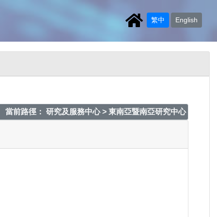
繁中
English
當前路徑： 研究及服務中心 > 東南亞暨南亞研究中心