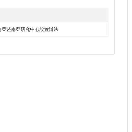
南亞暨南亞研究中心設置辦法