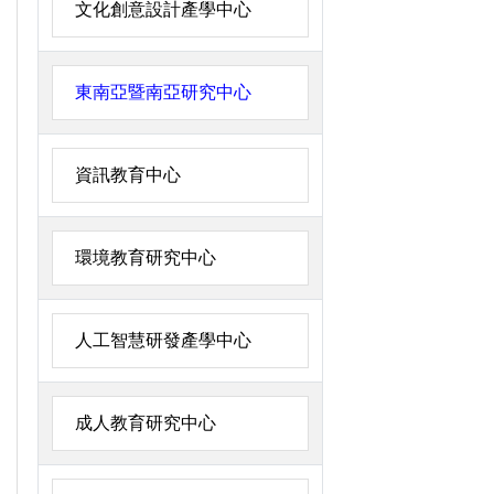
文化創意設計產學中心
東南亞暨南亞研究中心
資訊教育中心
環境教育研究中心
人工智慧研發產學中心
成人教育研究中心