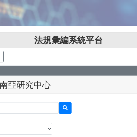
法規彙編系統平台
南亞研究中心