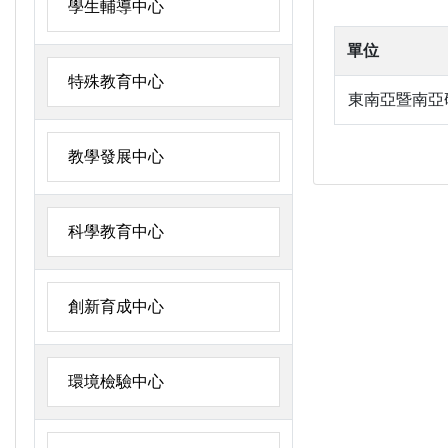
學生輔導中心
單位
特殊教育中心
東南亞暨南亞
教學發展中心
科學教育中心
創新育成中心
環境檢驗中心