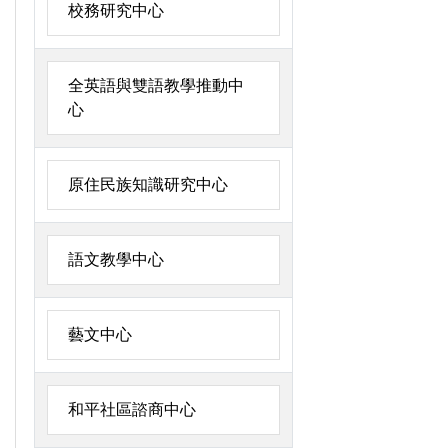
校務研究中心
全英語與雙語教學推動中
心
原住民族知識研究中心
語文教學中心
藝文中心
和平社區諮商中心