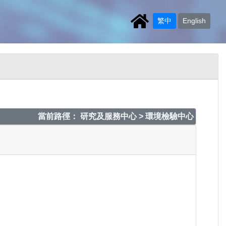
繁中
English
當前路徑： 研究及服務中心 > 環境檢驗中心