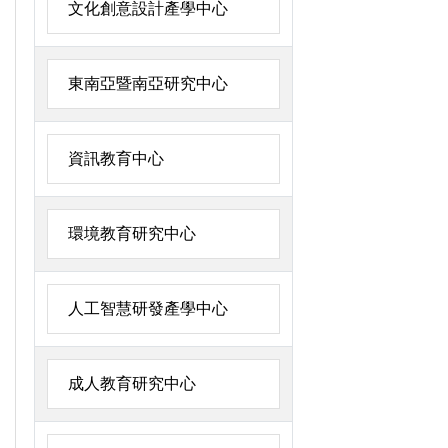
文化創意設計產學中心
東南亞暨南亞研究中心
資訊教育中心
環境教育研究中心
人工智慧研發產學中心
成人教育研究中心