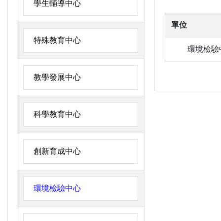
學生輔導中心
單位
特殊教育中心
環境檢驗
教學發展中心
科學教育中心
創新育成中心
環境檢驗中心