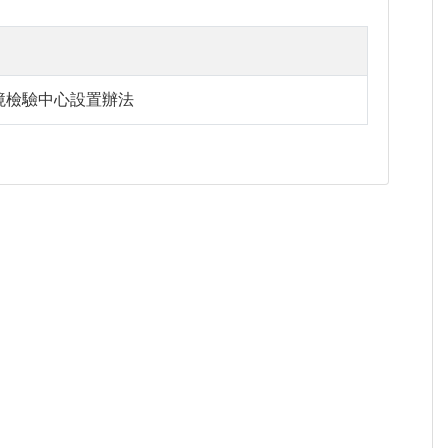
境檢驗中心設置辦法