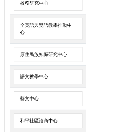
校務研究中心
全英語與雙語教學推動中
心
原住民族知識研究中心
語文教學中心
藝文中心
和平社區諮商中心