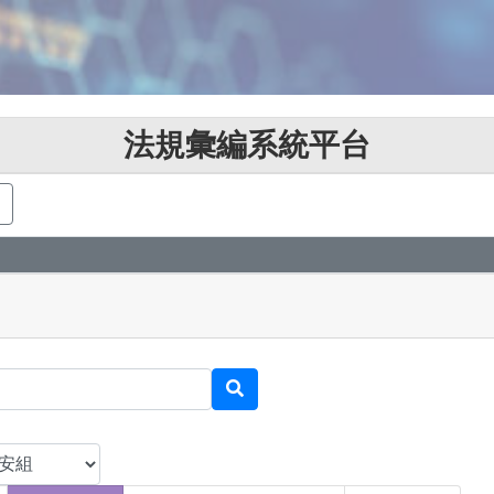
法規彙編系統平台