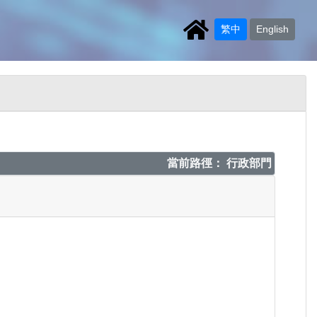
繁中
English
當前路徑： 行政部門