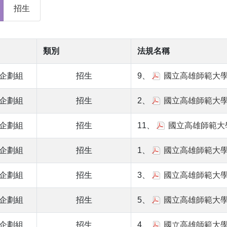
招生
類別
法規名稱
企劃組
招生
9、
國立高雄師範大
企劃組
招生
2、
國立高雄師範大
企劃組
招生
11、
國立高雄師範大
企劃組
招生
1、
國立高雄師範大
企劃組
招生
3、
國立高雄師範大
企劃組
招生
5、
國立高雄師範大
企劃組
招生
4、
國立高雄師範大