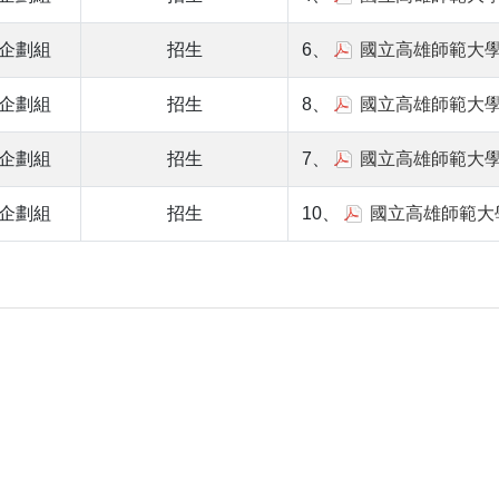
企劃組
招生
6、
國立高雄師範大
企劃組
招生
8、
國立高雄師範大
企劃組
招生
7、
國立高雄師範大
企劃組
招生
10、
國立高雄師範大