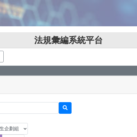
法規彙編系統平台