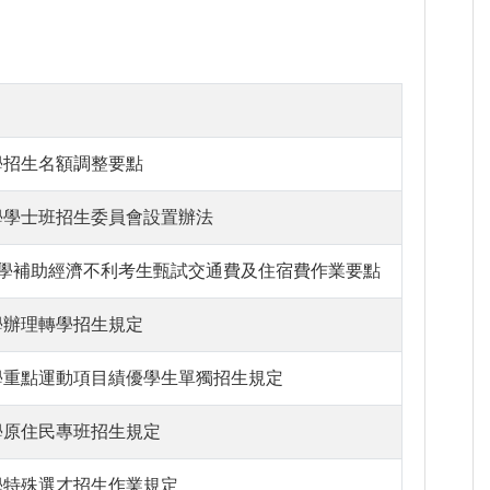
學招生名額調整要點
學學士班招生委員會設置辦法
學補助經濟不利考生甄試交通費及住宿費作業要點
學辦理轉學招生規定
學重點運動項目績優學生單獨招生規定
學原住民專班招生規定
學特殊選才招生作業規定