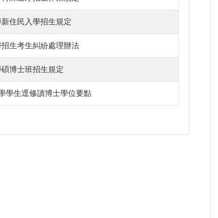
學新住民入學招生規定
學招生考生糾紛處理辦法
學碩博士班招生規定
學學生逕修讀博士學位要點