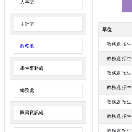
人事室
主計室
單位
教務處
招生
教務處
教務處
招生
學生事務處
教務處
招生
教務處
招生
總務處
教務處
招生
圖書資訊處
教務處
招生
教務處
招生