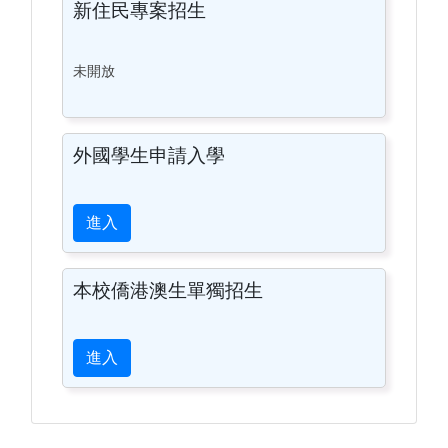
新住民專案招生
未開放
外國學生申請入學
進入
本校僑港澳生單獨招生
進入