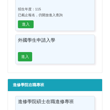
招生年度：115
已截止報名，仍開放進入查詢
外國學生申請入學
進入
進修學院在職專班
進修學院碩士在職進修專班