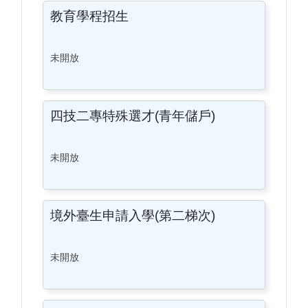
教育學程招生
未開放
四技二專特殊選才(青年儲戶)
未開放
境外臺生申請入學(第二梯次)
未開放