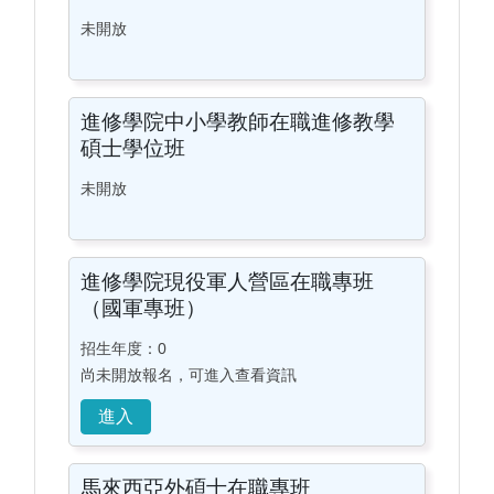
未開放
進修學院中小學教師在職進修教學
碩士學位班
未開放
進修學院現役軍人營區在職專班
（國軍專班）
招生年度：0
尚未開放報名，可進入查看資訊
馬來西亞外碩士在職專班