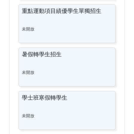
重點運動項目績優學生單獨招生
未開放
暑假轉學生招生
未開放
學士班寒假轉學生
未開放