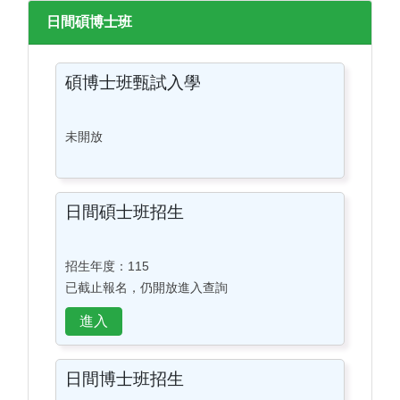
日間碩博士班
碩博士班甄試入學
未開放
日間碩士班招生
招生年度：115
已截止報名，仍開放進入查詢
日間博士班招生