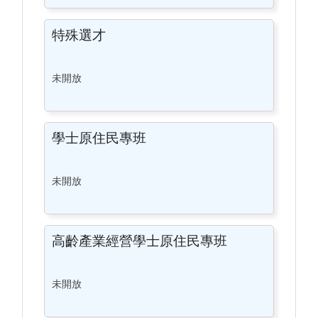
特殊選才
未開放
學士原住民專班
未開放
高齡產業經營學士原住民專班
未開放