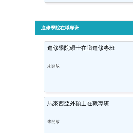
進修學院在職專班
進修學院碩士在職進修專班
未開放
馬來西亞外碩士在職專班
未開放