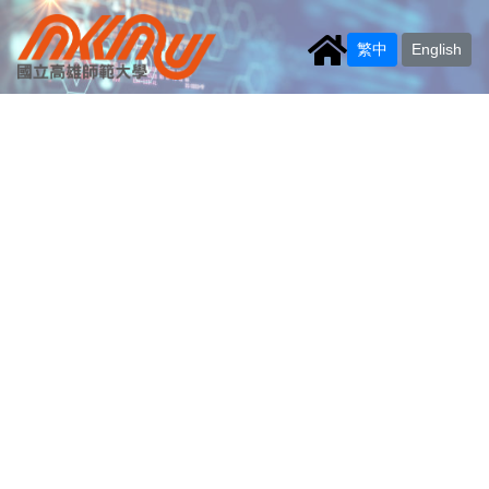
繁中
English