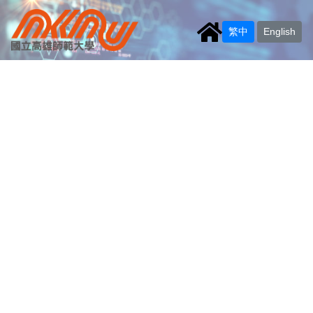
繁中
English