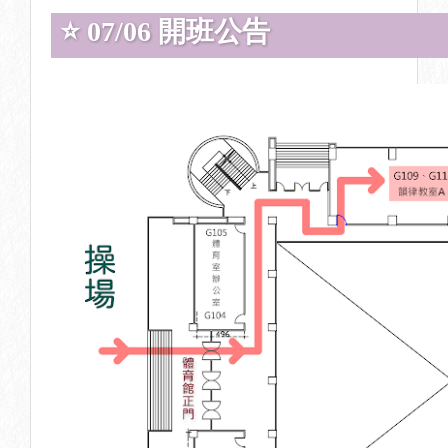
⭐ 07/06 開班公告