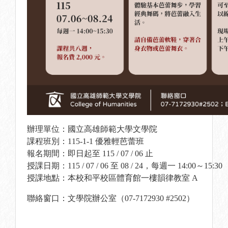
辦理單位：國立高雄師範大學文學院
課程班別：115-1-1 優雅輕芭蕾班
報名期間：即日起至 115 / 07 / 06 止
授課日期：
115 / 07 / 06 至 08 / 24，每週一 14:00～15:30
授課地點：本校和平校區體育館一樓韻律教室 A
聯絡窗口：文學院辦公室（07-7172930 #2502）