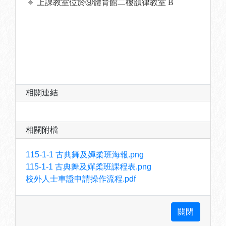
🔸 上課教室位於⑨體育館二樓韻律教室 B
相關連結
相關附檔
115-1-1 古典舞及嬋柔班海報.png
115-1-1 古典舞及嬋柔班課程表.png
校外人士車證申請操作流程.pdf