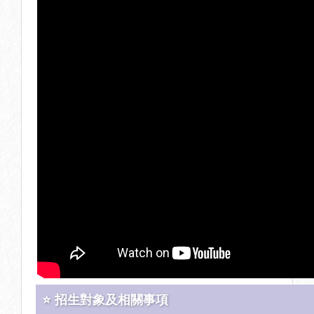
⭐ 招生對象及相關事項