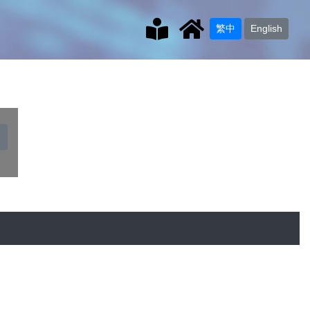
繁中
English