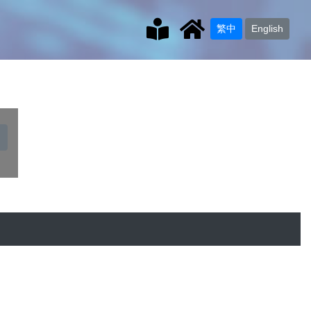
繁中
English