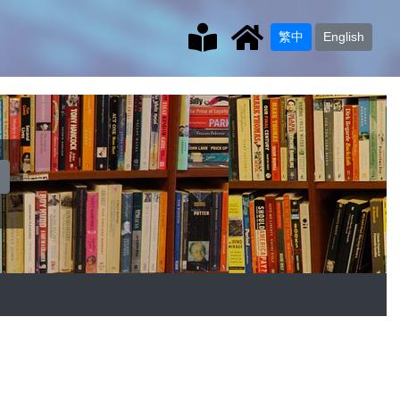
繁中
English