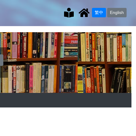
繁中
English