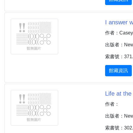
I answer w
作者：Casey, 
出版者：New Yo
索書號：371.1
館藏資訊
Life at the
作者：
出版者：New Yor
索書號：302.2