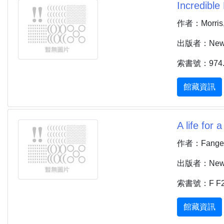
Incredible
作者：Morris, 
出版者：New Yo
索書號：974.
館藏資訊
A life for a
作者：Fanger,
出版者：New Yor
索書號：F F2
館藏資訊