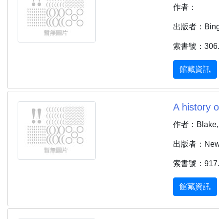
作者：
出版者：Bingle
索書號：306.4
館藏資訊
A history 
作者：Blake, 
出版者：New Yo
索書號：917.3
館藏資訊