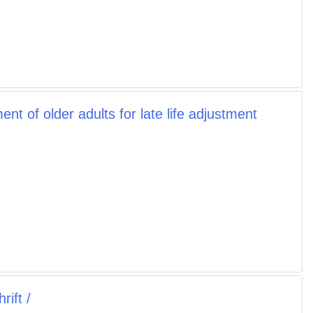
nt of older adults for late life adjustment
rift /