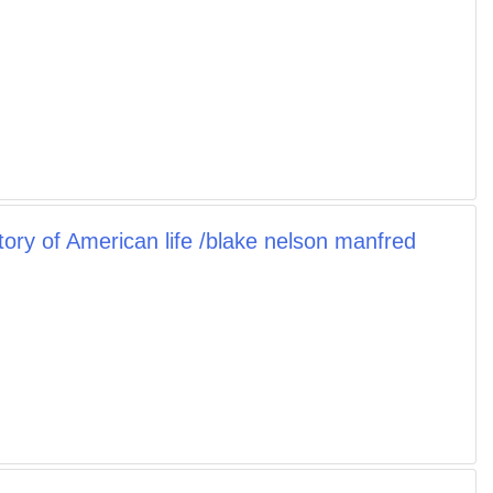
story of American life /blake nelson manfred