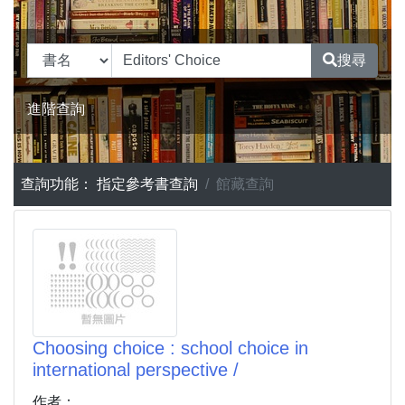
搜尋
進階查詢
查詢功能：
指定參考書查詢
館藏查詢
Choosing choice : school choice in
international perspective /
作者：