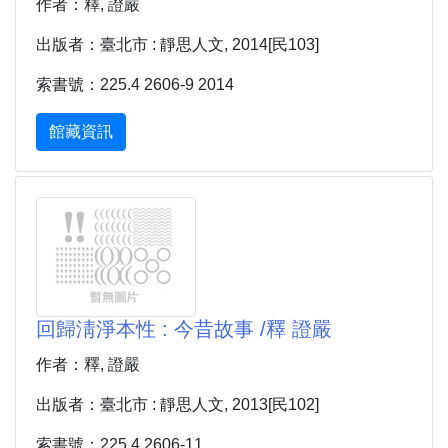
作者：釋, 證嚴
出版者：臺北市 : 靜思人文, 2014[民103]
索書號：225.4 2606-9 2014
館藏資訊
回歸淸淨本性 : 今昔故事 /釋 證嚴
作者：釋, 證嚴
出版者：臺北市 : 靜思人文, 2013[民102]
索書號：225.4 2606-11