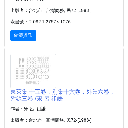
出版者：台北市 : 台灣商務, 民72-[1983-]
索書號：R 082.1 2767 v.1076
館藏資訊
東萊集 十五卷，別集十六卷，外集六卷，
附錄三卷 /宋 呂 祖謙
作者：宋 呂, 祖謙
出版者：台北市 : 臺灣商務, 民72-[1983-]