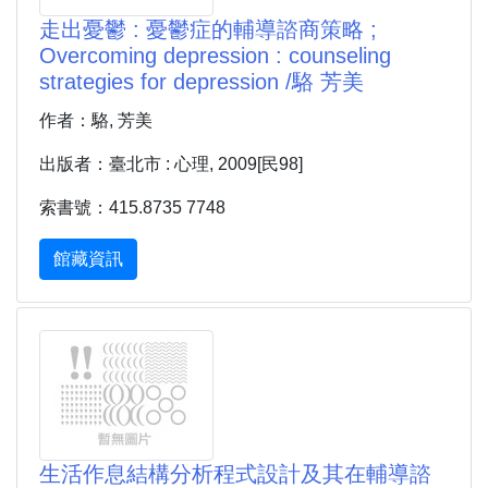
走出憂鬱 : 憂鬱症的輔導諮商策略 ;
Overcoming depression : counseling
strategies for depression /駱 芳美
作者：駱, 芳美
出版者：臺北市 : 心理, 2009[民98]
索書號：415.8735 7748
館藏資訊
生活作息結構分析程式設計及其在輔導諮