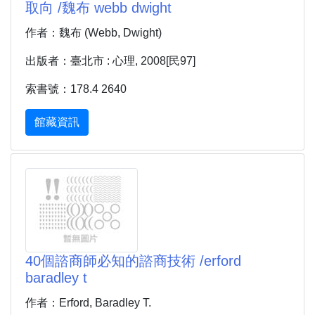
取向 /魏布 webb dwight
作者：魏布 (Webb, Dwight)
出版者：臺北市 : 心理, 2008[民97]
索書號：178.4 2640
館藏資訊
40個諮商師必知的諮商技術 /erford
baradley t
作者：Erford, Baradley T.