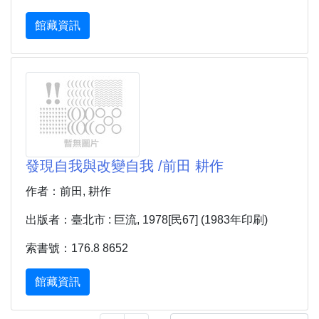
館藏資訊
發現自我與改變自我 /前田 耕作
作者：前田, 耕作
出版者：臺北市 : 巨流, 1978[民67] (1983年印刷)
索書號：176.8 8652
館藏資訊