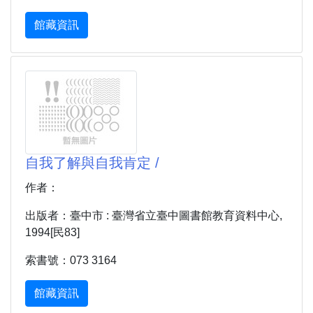
館藏資訊
自我了解與自我肯定 /
作者：
出版者：臺中市 : 臺灣省立臺中圖書館教育資料中心,
1994[民83]
索書號：073 3164
館藏資訊