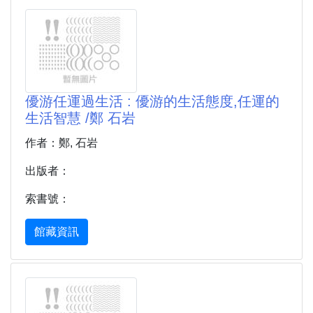
優游任運過生活 : 優游的生活態度,任運的
生活智慧 /鄭 石岩
作者：鄭, 石岩
出版者：
索書號：
館藏資訊