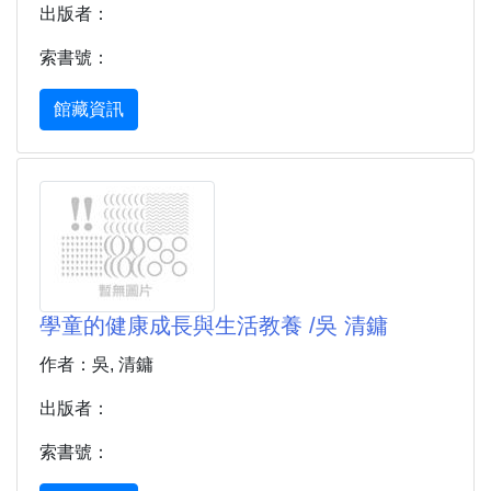
出版者：
索書號：
館藏資訊
學童的健康成長與生活教養 /吳 清鏞
作者：吳, 清鏞
出版者：
索書號：