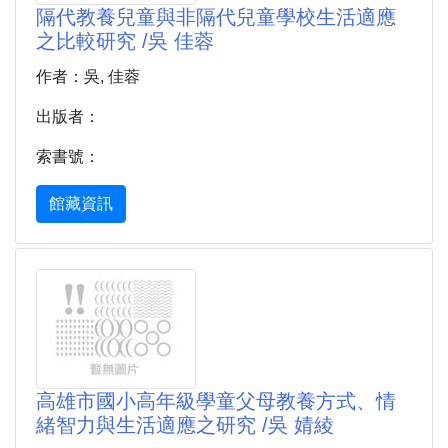
隔代教養兒童與非隔代兒童學校生活適應
之比較研究 /吳 佳蓉
作者：吳, 佳蓉
出版者：
索書號：
館藏資訊
高雄市國小高年級學童父母教養方式、情
緒智力與生活適應之研究 /吳 婧綾