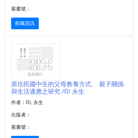
索書號：
館藏資訊
原住民國中生的父母教養方式、 親子關係
與生活適應之研究 /印 永生
作者：印, 永生
出版者：
索書號：