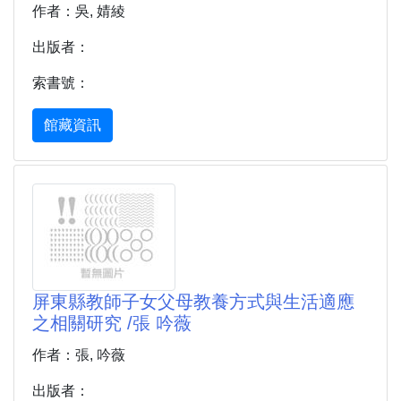
作者：吳, 婧綾
出版者：
索書號：
館藏資訊
屏東縣教師子女父母教養方式與生活適應
之相關研究 /張 吟薇
作者：張, 吟薇
出版者：