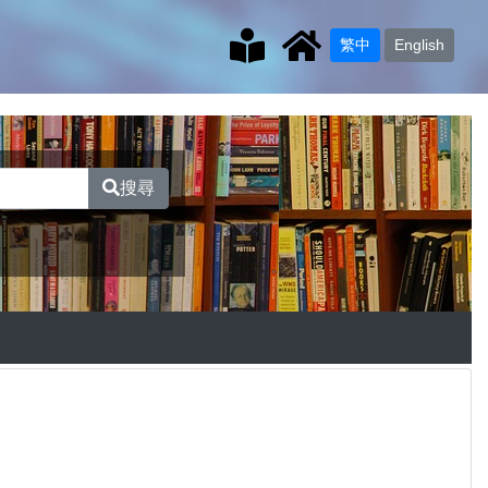
繁中
English
搜尋