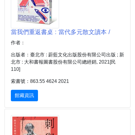
當我們重返書桌 : 當代多元散文讀本 /
作者：
出版者：臺北市 : 蔚藍文化出版股份有限公司出版 ; 新
北市 : 大和書報圖書股份有限公司總經銷, 2021[民
110]
索書號：863.55 4624 2021
館藏資訊