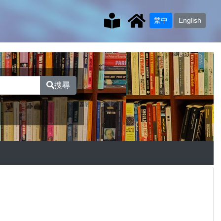
繁中
English
搜尋