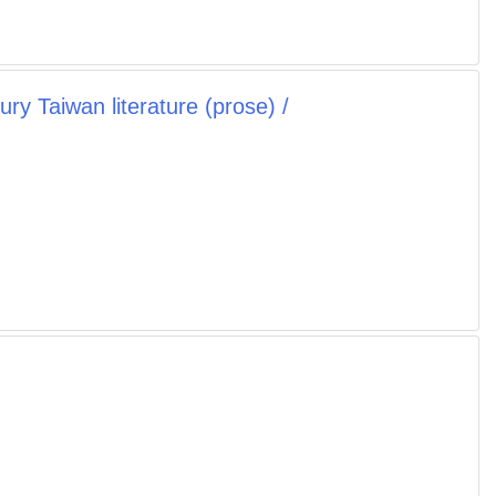
iwan literature (prose) /