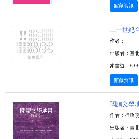
館藏資訊
二十世紀台灣文學
作者：
出版者：臺北市 
索書號：839.32
館藏資訊
閱讀文學地
作者：行政院
出版者：臺北市 