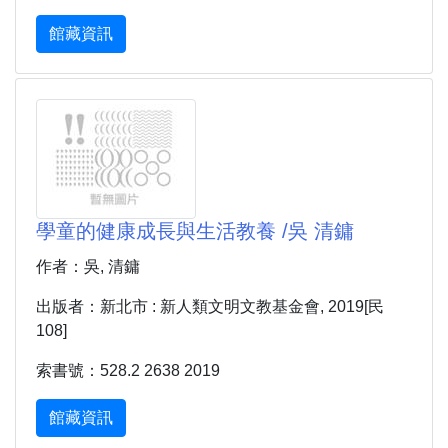
館藏資訊
學童的健康成長與生活教養 /吳 清鏞
作者：吳, 清鏞
出版者：新北市 : 新人類文明文教基金會, 2019[民
108]
索書號：528.2 2638 2019
館藏資訊