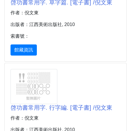
啓功書常用字. 草字篇. [電子書] /倪文東
作者：倪文東
出版者：江西美術出版社, 2010
索書號：
館藏資訊
啓功書常用字. 行字編. [電子書] /倪文東
作者：倪文東
出版者：江西美術出版社, 2010