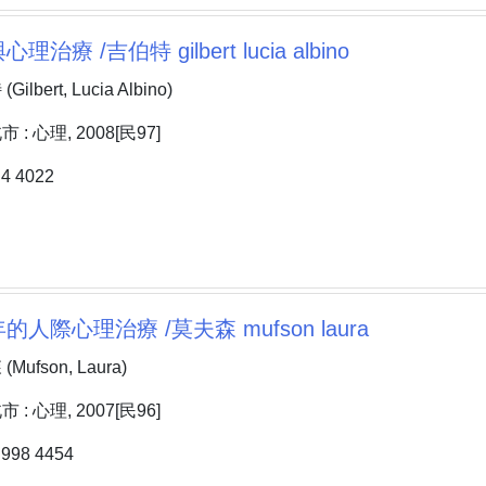
治療 /吉伯特 gilbert lucia albino
bert, Lucia Albino)
: 心理, 2008[民97]
 4022
人際心理治療 /莫夫森 mufson laura
ufson, Laura)
: 心理, 2007[民96]
98 4454