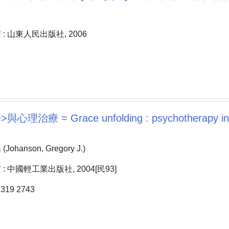
: 山東人民出版社, 2006
理治療 = Grace unfolding : psychotherapy in the
hanson, Gregory J.)
 中國輕工業出版社, 2004[民93]
19 2743