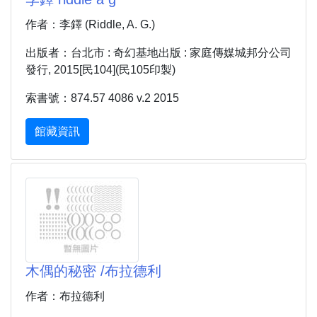
作者：李鐸 (Riddle, A. G.)
出版者：台北市 : 奇幻基地出版 : 家庭傳媒城邦分公司
發行, 2015[民104](民105印製)
索書號：874.57 4086 v.2 2015
館藏資訊
木偶的秘密 /布拉德利
作者：布拉德利