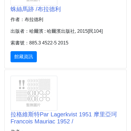
蛛絲馬跡 /布拉德利
作者：布拉德利
出版者：哈爾濱 : 哈爾濱出版社, 2015[民104]
索書號：885.3 4522-5 2015
館藏資訊
拉格維斯特Par Lagerkvist 1951 摩里亞珂
Francois Mauriac 1952 /