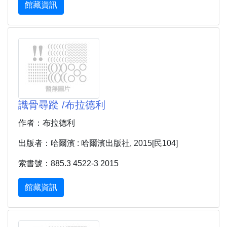
館藏資訊
識骨尋蹤 /布拉德利
作者：布拉德利
出版者：哈爾濱 : 哈爾濱出版社, 2015[民104]
索書號：885.3 4522-3 2015
館藏資訊