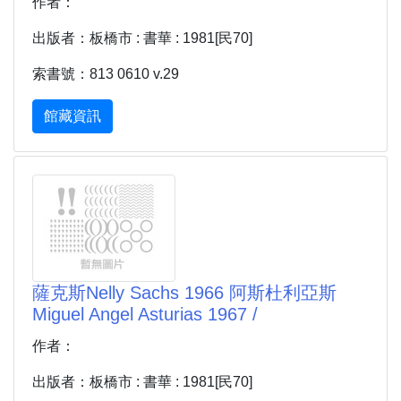
作者：
出版者：板橋市 : 書華 : 1981[民70]
索書號：813 0610 v.29
館藏資訊
薩克斯Nelly Sachs 1966 阿斯杜利亞斯
Miguel Angel Asturias 1967 /
作者：
出版者：板橋市 : 書華 : 1981[民70]