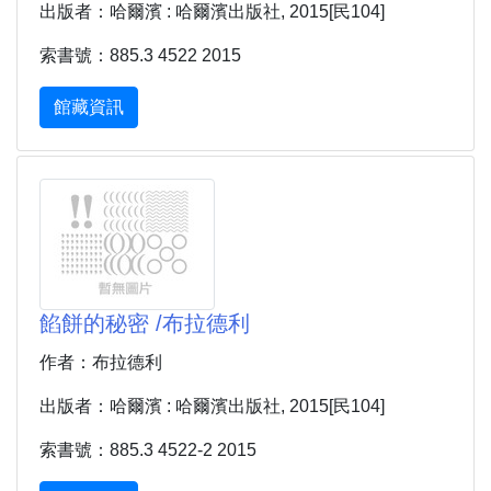
出版者：哈爾濱 : 哈爾濱出版社, 2015[民104]
索書號：885.3 4522 2015
館藏資訊
餡餅的秘密 /布拉德利
作者：布拉德利
出版者：哈爾濱 : 哈爾濱出版社, 2015[民104]
索書號：885.3 4522-2 2015