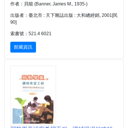
作者：貝能 (Banner, James M., 1935-)
出版者：臺北市 : 天下雜誌出版 : 大和總經銷, 2001[民
90]
索書號：521.4 6021
館藏資訊