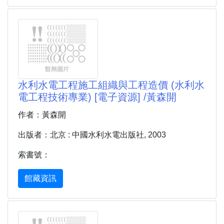
水利水電工程施工組織與工程造價 (水利水
電工程技術專業) [電子資源] /黃森開
作者：黃森開
出版者：北京 : 中國水利水電出版社, 2003
索書號：
館藏資訊