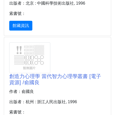
出版者：北京 : 中國科學技術出版社, 1996
索書號：
館藏資訊
創造力心理學 當代智力心理學叢書 [電子
資源] /俞國良
作者：俞國良
出版者：杭州 : 浙江人民出版社, 1996
索書號：