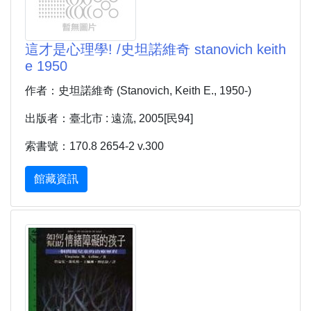
這才是心理學! /史坦諾維奇 stanovich keith
e 1950
作者：史坦諾維奇 (Stanovich, Keith E., 1950-)
出版者：臺北市 : 遠流, 2005[民94]
索書號：170.8 2654-2 v.300
館藏資訊