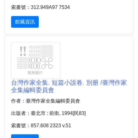
索書號：312.949A97 7534
館藏資訊
台灣作家全集. 短篇小說卷. 別册 /臺灣作家
全集編輯委員會
作者：臺灣作家全集編輯委員會
出版者：臺北市 : 前衛, 1994[民83]
索書號：857.608 2323 v.51