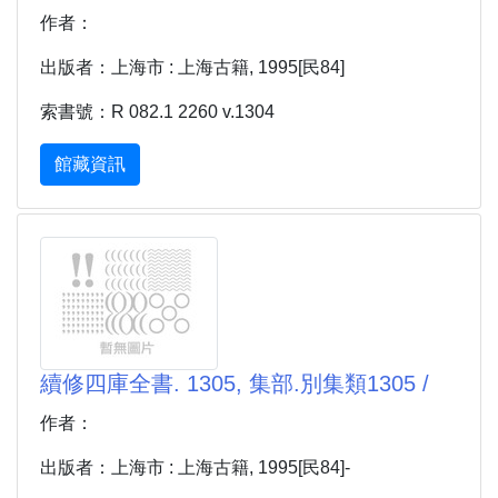
作者：
出版者：上海市 : 上海古籍, 1995[民84]
索書號：R 082.1 2260 v.1304
館藏資訊
續修四庫全書. 1305, 集部.別集類1305 /
作者：
出版者：上海市 : 上海古籍, 1995[民84]-