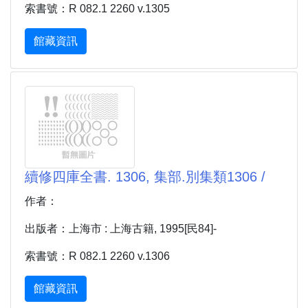
索書號：R 082.1 2260 v.1305
館藏資訊
續修四庫全書. 1306, 集部.別集類1306 /
作者：
出版者：上海市 : 上海古籍, 1995[民84]-
索書號：R 082.1 2260 v.1306
館藏資訊