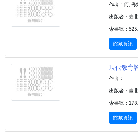
作者：何, 秀
出版者：臺北市 
索書號：525.4
館藏資訊
現代教育論
作者：
出版者：臺北市 
索書號：178.8
館藏資訊