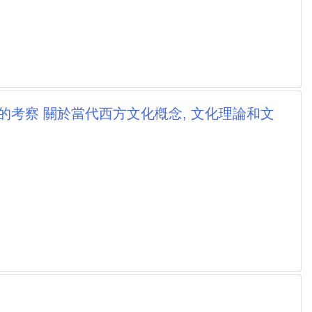
的考察 關於當代西方文化槪念, 文化理論和文