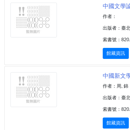
中國文學論
作者：
出版者：臺北市
索書號：820.7
館藏資訊
中國新文學大
作者：周, 錦
出版者：臺北市 
索書號：820.9
館藏資訊