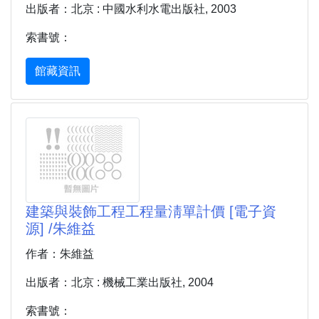
出版者：北京 : 中國水利水電出版社, 2003
索書號：
館藏資訊
建築與裝飾工程工程量淸單計價 [電子資
源] /朱維益
作者：朱維益
出版者：北京 : 機械工業出版社, 2004
索書號：