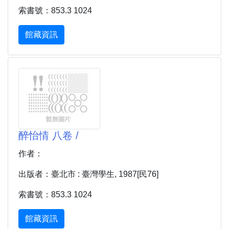
索書號：853.3 1024
館藏資訊
醉怡情 八卷 /
作者：
出版者：臺北市 : 臺灣學生, 1987[民76]
索書號：853.3 1024
館藏資訊