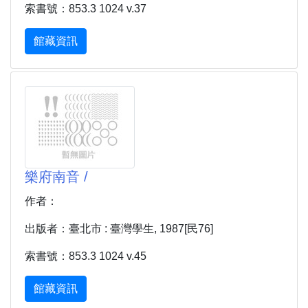
索書號：853.3 1024 v.37
館藏資訊
樂府南音 /
作者：
出版者：臺北市 : 臺灣學生, 1987[民76]
索書號：853.3 1024 v.45
館藏資訊