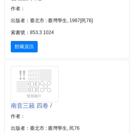
作者：
出版者：臺北市 : 臺灣學生, 1987[民76]
索書號：853.3 1024
館藏資訊
南音三籟 四卷 /
作者：
出版者：臺北市 : 臺灣學生, 民76