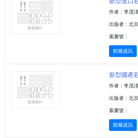
新型進口彩
作者：李茂
出版者：北京 
索書號：
館藏資訊
新型國產彩
作者：李茂
出版者：北京 
索書號：
館藏資訊