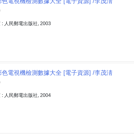
色電視機檢測數據大全 [電子資源] /李茂淸
淸
: 人民郵電出版社, 2003
色電視機檢測數據大全 [電子資源] /李茂淸
淸
: 人民郵電出版社, 2004