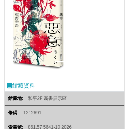
Previous
Next
館藏資料
和平2F 新書展示區
1212691
861.57 5641-10 2026