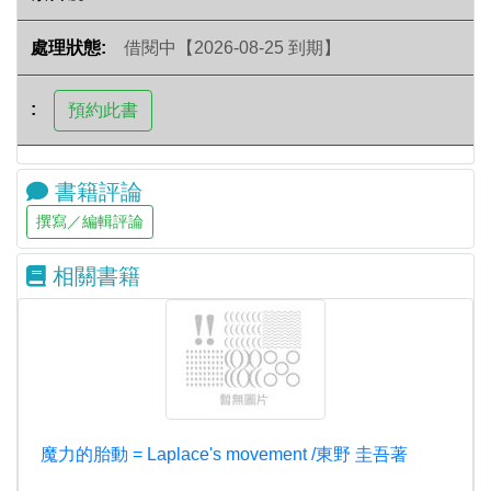
借閱中【2026-08-25 到期】
書籍評論
相關書籍
魔力的胎動 = Laplace's movement /東野 圭吾著