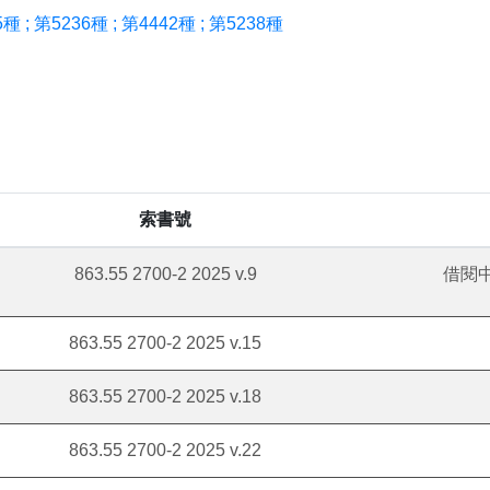
 ; 第5236種 ; 第4442種 ; 第5238種
索書號
863.55 2700-2 2025 v.9
借閱中
863.55 2700-2 2025 v.15
863.55 2700-2 2025 v.18
863.55 2700-2 2025 v.22