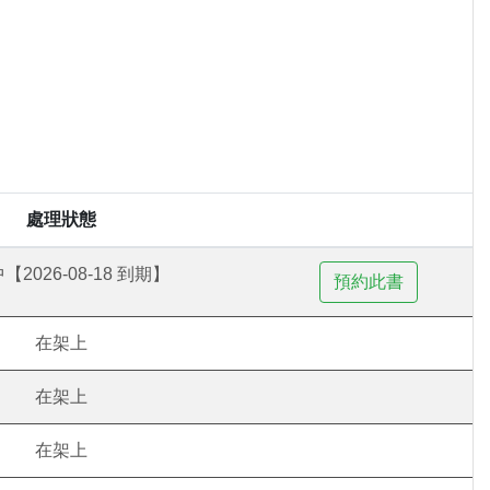
處理狀態
【2026-08-18 到期】
在架上
在架上
在架上