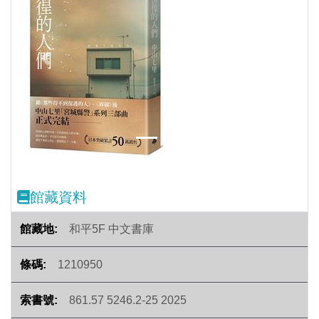
Previous
Next
館藏資料
和平5F 中文書庫
1210950
861.57 5246.2-25 2025