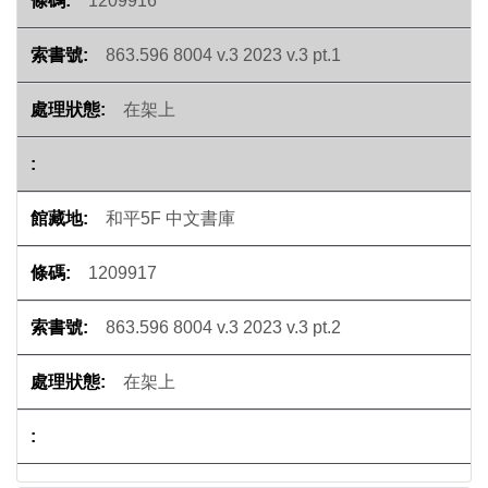
1209916
863.596 8004 v.3 2023 v.3 pt.1
在架上
和平5F 中文書庫
1209917
863.596 8004 v.3 2023 v.3 pt.2
在架上