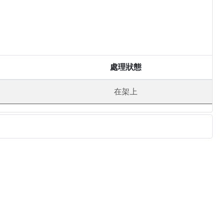
處理狀態
在架上