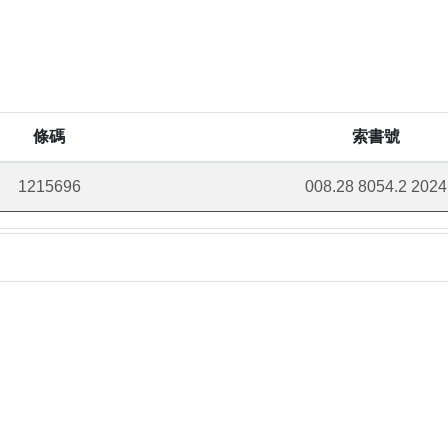
條碼
索書號
1215696
008.28 8054.2 2024