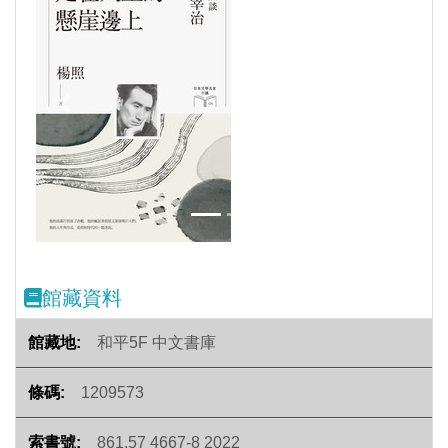
Previous
Next
館藏資料
和平5F 中文書庫
1209573
861.57 4667-8 2022