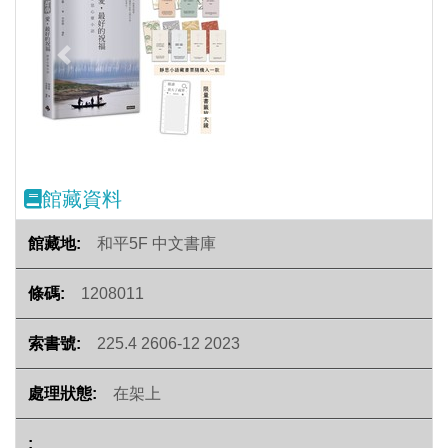
Previous
Next
館藏資料
和平5F 中文書庫
1208011
225.4 2606-12 2023
在架上